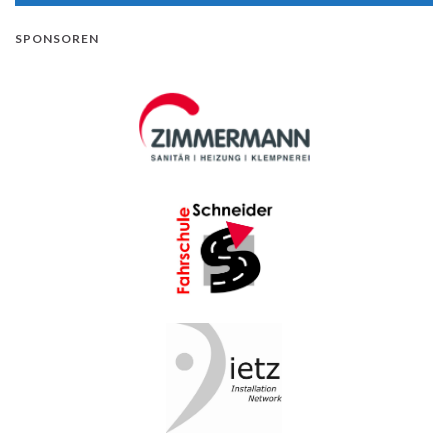
SPONSOREN