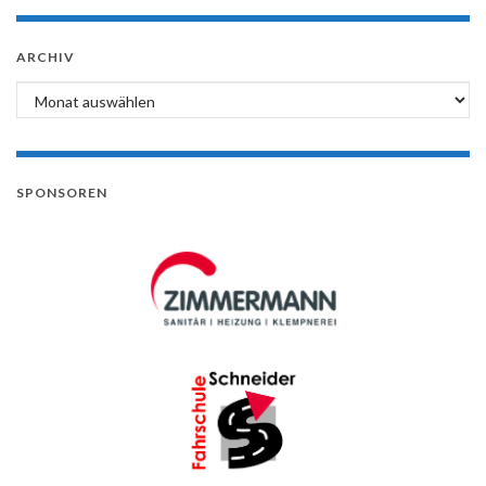
ARCHIV
Archiv
SPONSOREN