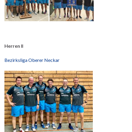
Herren II
Bezirksliga Oberer Neckar