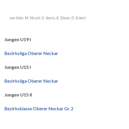
von links: M. Hirsch, G. Sevris, K. Elsner, D. Eckert
Jungen U19 I
Bezirksliga Oberer Neckar
Jungen U15 I
Bezirksliga Oberer Neckar
Jungen U15 II
Bezirksklasse Oberer Neckar Gr. 2