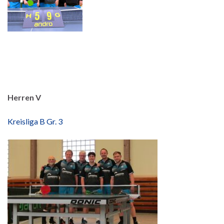
Herren V
Kreisliga B Gr. 3