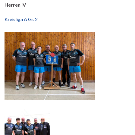
Herren IV
Kreisliga A Gr. 2