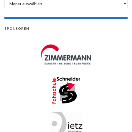
Archiv
SPONSOREN