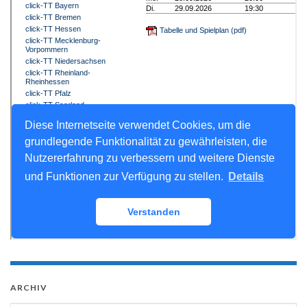
ARCHIV