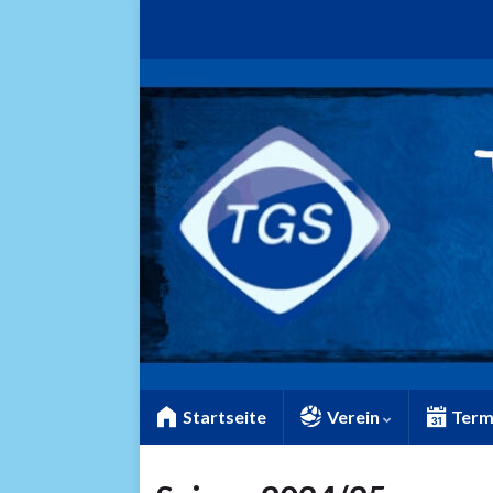
Startseite
Verein
Term