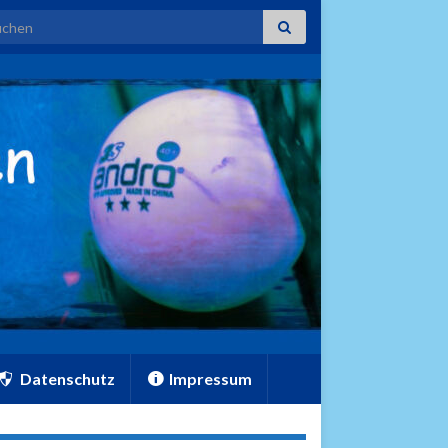
rch for:
Datenschutz
Impressum