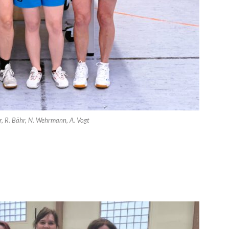
ner, R. Bähr, N. Wehrmann, A. Vogt