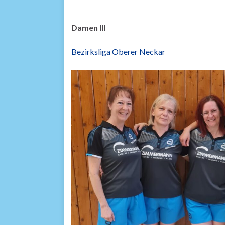
Damen III
Bezirksliga Oberer Neckar