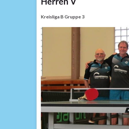
Herren V
Kreisliga B Gruppe 3