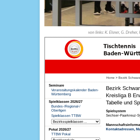
von links: K. Elsner, G. Dreher