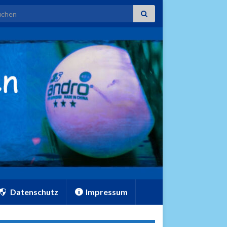
rch for:
Datenschutz
Impressum