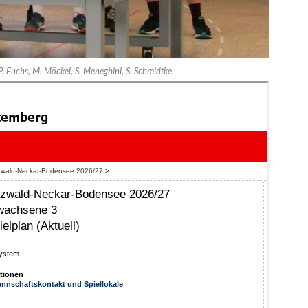
, P. Fuchs, M. Möckel, S. Meneghini, S. Schmidtke