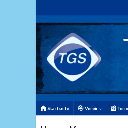
Startseite
Verein
Term