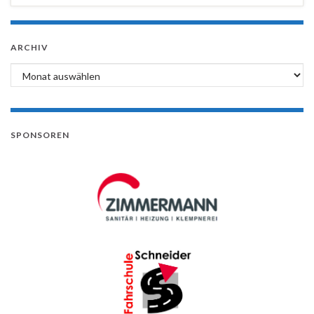
ARCHIV
Archiv
SPONSOREN