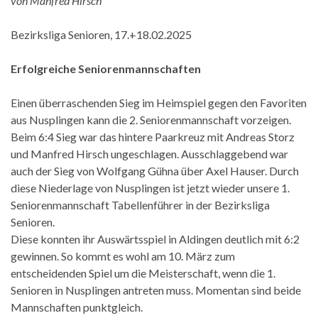
von Manfred Hirsch
Bezirksliga Senioren, 17.+18.02.2025
Erfolgreiche Seniorenmannschaften
Einen überraschenden Sieg im Heimspiel gegen den Favoriten
aus Nusplingen kann die 2. Seniorenmannschaft vorzeigen.
Beim 6:4 Sieg war das hintere Paarkreuz mit Andreas Storz
und Manfred Hirsch ungeschlagen. Ausschlaggebend war
auch der Sieg von Wolfgang Gühna über Axel Hauser. Durch
diese Niederlage von Nusplingen ist jetzt wieder unsere 1.
Seniorenmannschaft Tabellenführer in der Bezirksliga
Senioren.
Diese konnten ihr Auswärtsspiel in Aldingen deutlich mit 6:2
gewinnen. So kommt es wohl am 10. März zum
entscheidenden Spiel um die Meisterschaft, wenn die 1.
Senioren in Nusplingen antreten muss. Momentan sind beide
Mannschaften punktgleich.