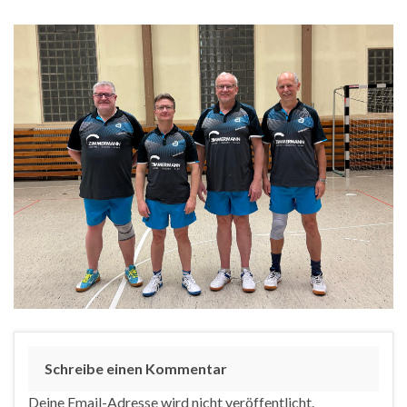
Schreibe einen Kommentar
Deine Email-Adresse wird nicht veröffentlicht.