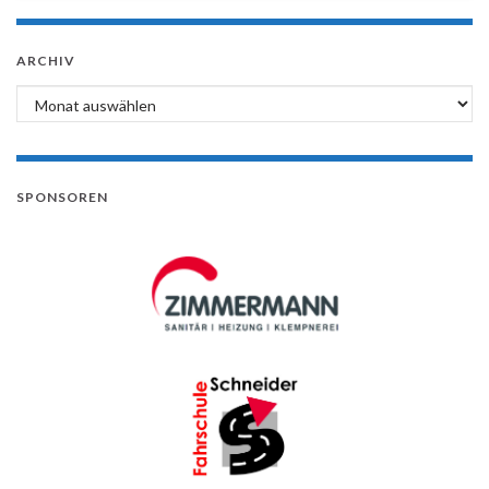
ARCHIV
Archiv
SPONSOREN