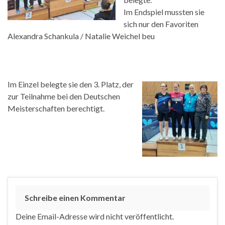
Im Endspiel mussten sie
sich nur den Favoriten
Alexandra Schankula / Natalie Weichel beu
Im Einzel belegte sie den 3. Platz, der
zur Teilnahme bei den Deutschen
Meisterschaften berechtigt.
Schreibe einen Kommentar
Deine Email-Adresse wird nicht veröffentlicht.