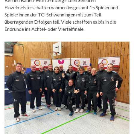
Bei den Baden-Württembergischen Senioren
Einzelmeisterschaften nahmen insgesamt 15 Spieler und
Spielerinnen der TG-Schwenningen mit zum Teil
überragenden Erfolgen teil. Viele schafften es bis in die
Endrunde ins Achtel- oder Viertelfinale.