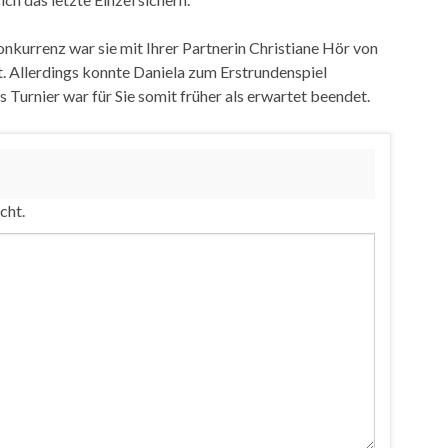
kurrenz war sie mit Ihrer Partnerin Christiane Hör von
Allerdings konnte Daniela zum Erstrundenspiel
 Turnier war für Sie somit früher als erwartet beendet.
cht.