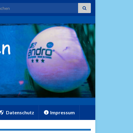
rch for:
Datenschutz
Impressum