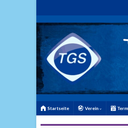
Startseite
Verein
Term