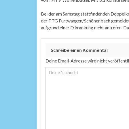
Bei der am Samstag stattfindenden Doppelkon
der TTG Furtwangen/Schönenbach gemeldet. 
aufgrund einer Erkrankung nicht antreten. Das
Schreibe einen Kommentar
Deine Email-Adresse wird nicht veröffentli