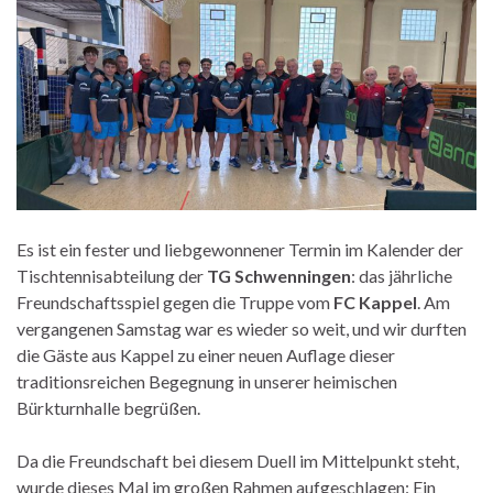
Es ist ein fester und liebgewonnener Termin im Kalender der
Tischtennisabteilung der
TG Schwenningen
: das jährliche
Freundschaftsspiel gegen die Truppe vom
FC Kappel
. Am
vergangenen Samstag war es wieder so weit, und wir durften
die Gäste aus Kappel zu einer neuen Auflage dieser
traditionsreichen Begegnung in unserer heimischen
Bürkturnhalle begrüßen.
Da die Freundschaft bei diesem Duell im Mittelpunkt steht,
wurde dieses Mal im großen Rahmen aufgeschlagen: Ein