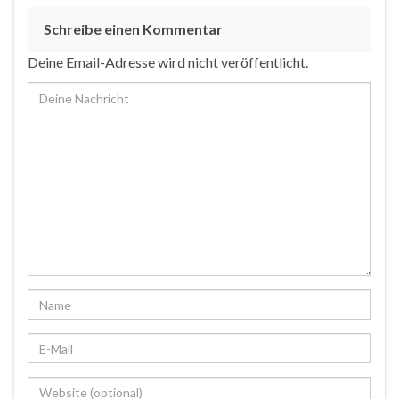
Schreibe einen Kommentar
Deine Email-Adresse wird nicht veröffentlicht.