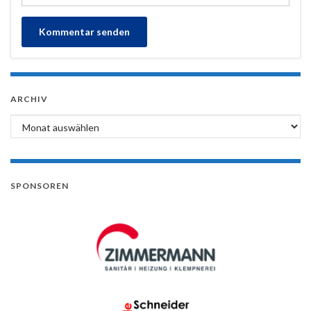
ARCHIV
Archiv
SPONSOREN