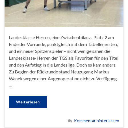
Landesklasse Herren, eine Zwischenbilanz. Platz 2 am
Ende der Vorrunde, punktgleich mit dem Tabellenersten,
und ein neuer Spitzenspieler – nicht wenige sahen die
Landesklasse-Herren der TGS als Favoriten für den Titel
und den Aufstieg in die Landesliga. Doch es kam anders.
Zu Beginn der Rückrunde stand Neuzugang Markus
Wanek wegen einer Augenoperation nicht zu Verfügung.
…
Weiterlesen
Kommentar hinterlassen