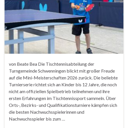
von Beate Bea Die Tischtennisabteilung der
Turngemeinde Schwenningen blickt mit großer Freude
auf die Mini-Meisterschaften 2026 zurück. Die beliebte
Turnierserie richtet sich an Kinder bis 12 Jahre, die noch
nicht am offiziellen Spielbetrieb teilnehmen und ihre
ersten Erfahrungen im Tischtennissport sammeln. Über
Orts-, Bezirks- und Qualifikationsturniere kämpfen sich
die besten Nachwuchsspielerinnen und
Nachwuchsspieler bis zum …