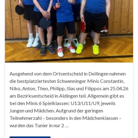
Ausgehend von dem Ortsentscheid in Deilingen nahmen
die bestplatziertesten Schwenninger Minis Constantin,
Niko, Anton, Theo, Philipp, Ilias und Filippos am 25.04.26
am Bezirksentscheid in Aldingen teil. Allgemein gibt es
bei den Minis 6 Spielklassen: U13/U11/U9, jeweils
Jungen und Mädchen. Aufgrund der geringen
Teilnehmerzahl – besonders in den Mädchenklassen –
wurden das Tunier in nur 2 …