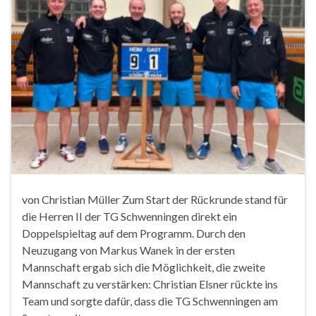
von Christian Müller Zum Start der Rückrunde stand für
die Herren II der TG Schwenningen direkt ein
Doppelspieltag auf dem Programm. Durch den
Neuzugang von Markus Wanek in der ersten
Mannschaft ergab sich die Möglichkeit, die zweite
Mannschaft zu verstärken: Christian Elsner rückte ins
Team und sorgte dafür, dass die TG Schwenningen am