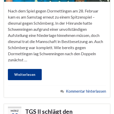
Nach dem Spiel gegen Dormettingen am 28. Februar
kam es am Samstag erneut zu einem Spitzenspiel –
diesmal gegen Schömberg. In der Hinrunde hatte
Schwenningen aufgrund einer unvollständigen
Aufstellung eine Niederlage hinnehmen müssen, doch
diesmal trat die Mannschaft in Bestbesetzung an. Auch
Schömberg war komplett. Wie bereits gegen
Dormettingen lag Schwenningen nach den Doppeln
zunächst …
Weiterlesen
Kommentar hinterlassen
TGS II schlägt den
MÄRZ