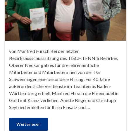
von Manfred Hirsch Bei der letzten
Bezirksausschusssitzung des TISCHTENNIS Bezirkes
Oberer Neckar gab es für drei ehrenamtliche
Mitarbeiter und Mitarbeiterinnen von der TG
Schwenningen eine besondere Ehrung. Für 40 Jahre
außerordentliche Verdienste im Tischtennis Baden-
Württemberg erhielt Manfred Hirsch die Ehrennadel in
Gold mit Kranz verliehen. Anette Bilger und Christoph
Seyfried erhielten für Ihren Einsatz und …
Weiterlesen