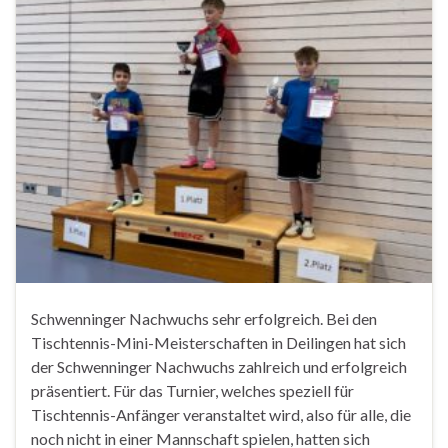
Schwenninger Nachwuchs sehr erfolgreich. Bei den
Tischtennis-Mini-Meisterschaften in Deilingen hat sich
der Schwenninger Nachwuchs zahlreich und erfolgreich
präsentiert. Für das Turnier, welches speziell für
Tischtennis-Anfänger veranstaltet wird, also für alle, die
noch nicht in einer Mannschaft spielen, hatten sich