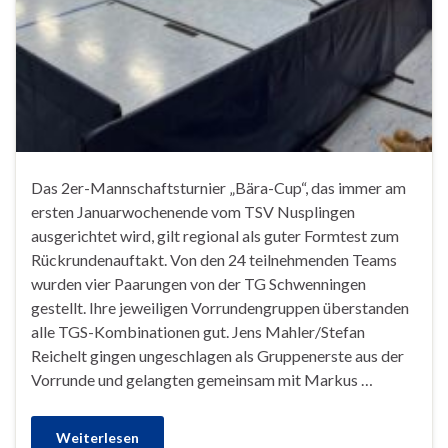
Das 2er-Mannschaftsturnier „Bära-Cup“, das immer am
ersten Januarwochenende vom TSV Nusplingen
ausgerichtet wird, gilt regional als guter Formtest zum
Rückrundenauftakt. Von den 24 teilnehmenden Teams
wurden vier Paarungen von der TG Schwenningen
gestellt. Ihre jeweiligen Vorrundengruppen überstanden
alle TGS-Kombinationen gut. Jens Mahler/Stefan
Reichelt gingen ungeschlagen als Gruppenerste aus der
Vorrunde und gelangten gemeinsam mit Markus …
Weiterlesen