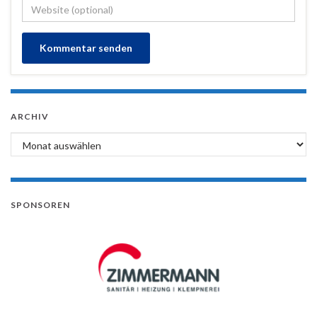
ARCHIV
Archiv
SPONSOREN