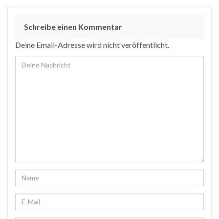
Schreibe einen Kommentar
Deine Email-Adresse wird nicht veröffentlicht.