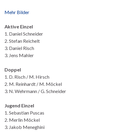
Mehr Bilder
Aktive Einzel
1. Daniel Schneider
2. Stefan Reichelt
3. Daniel Risch
3. Jens Mahler
Doppel
1. D. Risch / M. Hirsch
2. M. Reinhardt / M. Möckel
3. N. Wehrmann / G. Schneider
Jugend Einzel
1. Sebastian Puscas
2. Merlin Möckel
3. Jakob Meneghini