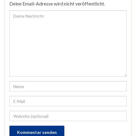
Deine Email-Adresse wird nicht veröffentlicht.