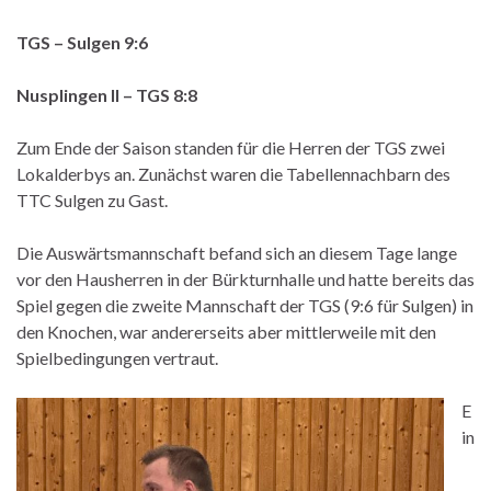
TGS – Sulgen 9:6
Nusplingen II – TGS 8:8
Zum Ende der Saison standen für die Herren der TGS zwei
Lokalderbys an. Zunächst waren die Tabellennachbarn des
TTC Sulgen zu Gast.
Die Auswärtsmannschaft befand sich an diesem Tage lange
vor den Hausherren in der Bürkturnhalle und hatte bereits das
Spiel gegen die zweite Mannschaft der TGS (9:6 für Sulgen) in
den Knochen, war andererseits aber mittlerweile mit den
Spielbedingungen vertraut.
E
in