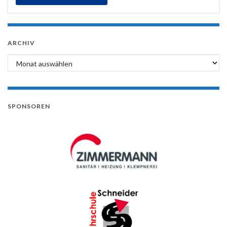
ARCHIV
Archiv
SPONSOREN