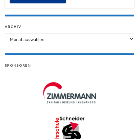
ARCHIV
Archiv
SPONSOREN