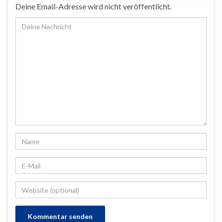
Deine Email-Adresse wird nicht veröffentlicht.